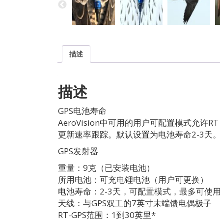
描述
描述
GPS电池寿命
AeroVision中可用的用户可配置模式允
更新速率跟踪。默认设置为电池寿命2-3天
GPS发射器
重量：9克（已安装电池）
所用电池：可充电锂电池（用户可更换）
电池寿命：2-3天，可配置模式，最多可使用
天线：与GPS双工的7英寸末端馈电偶极子
RT-GPS范围：1到30英里*