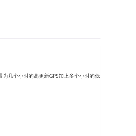
配置为几个小时的高更新GPS加上多个小时的低