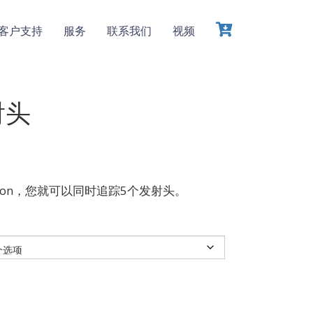
客户支持
服务
联系我们
视频
射头
sion，您就可以同时追踪5个发射头。