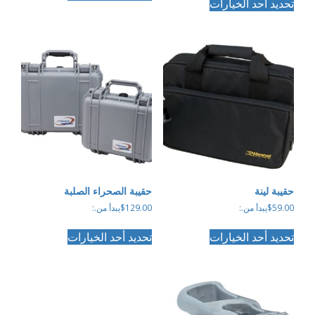
تحديد أحد الخيارات
العديد
من
من
الأشكال
الأشكال
المختلفة
المختلفة
لهذا
لهذا
المنتج.
المنتج.
يمكن
يمكن
اختيار
اختيار
الخيارات
الخيارات
على
على
صفحة
صفحة
المنتج
المنتج
حقيبة لينة
حقيبة الصحراء الصلبة
59.00
$
يبدأ من.:
129.00
$
يبدأ من.:
هناك
هناك
تحديد أحد الخيارات
تحديد أحد الخيارات
العديد
العديد
من
من
الأشكال
الأشكال
المختلفة
المختلفة
لهذا
لهذا
المنتج.
المنتج.