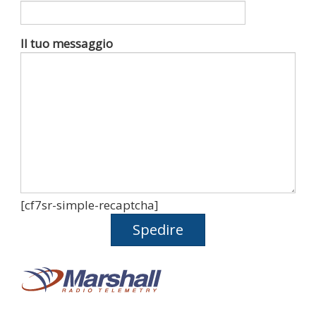
Il tuo messaggio
[cf7sr-simple-recaptcha]