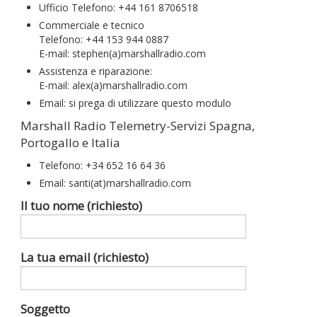
Ufficio Telefono: +44 161 8706518
Commerciale e tecnico
Telefono: +44 153 944 0887
E-mail: stephen(a)marshallradio.com
Assistenza e riparazione:
E-mail: alex(a)marshallradio.com
Email: si prega di utilizzare questo modulo
Marshall Radio Telemetry-Servizi Spagna,
Portogallo e Italia
Telefono: +34 652 16 64 36
Email: santi(at)marshallradio.com
Il tuo nome (richiesto)
La tua email (richiesto)
Soggetto