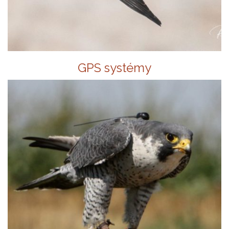
GPS systémy