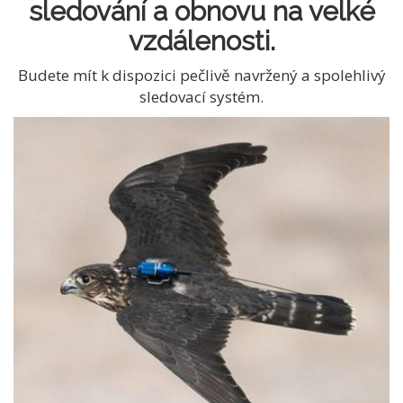
sledování a obnovu na velké
vzdálenosti.
Budete mít k dispozici pečlivě navržený a spolehlivý
sledovací systém.