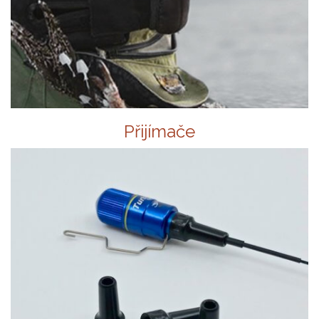
Přijímače