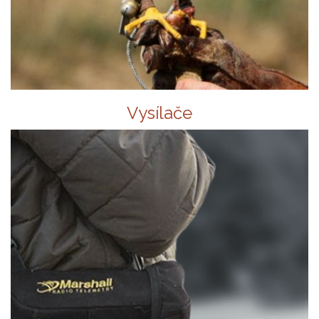
Vysílače