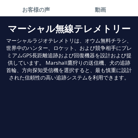
お客様の声
動画
マーシャル無線テレメトリー
マーシャルラジオテレメトリは、オウム無料チラシ、
世界中のハンター、ロケット、および競争相手にプレ
ミアムGPS長距離追跡および回復機器を設計および提
供しています。 Marshall鷹狩りの送信機、犬の追跡
首輪、方向探知受信機を選択すると、最も慎重に設計
された信頼性の高い追跡システムを利用できます。