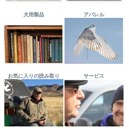
犬用製品
アパレル
お気に入りの読み取り
サービス