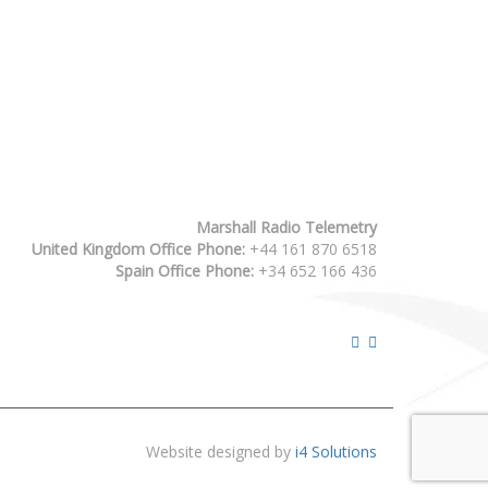
Marshall Radio Telemetry
United Kingdom Office Phone:
+44 161 870 6518
Spain Office Phone:
+34 652 166 436
Website designed by
i4 Solutions