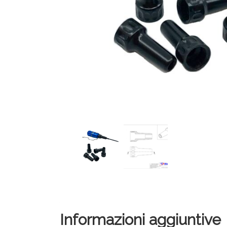
Informazioni aggiuntive