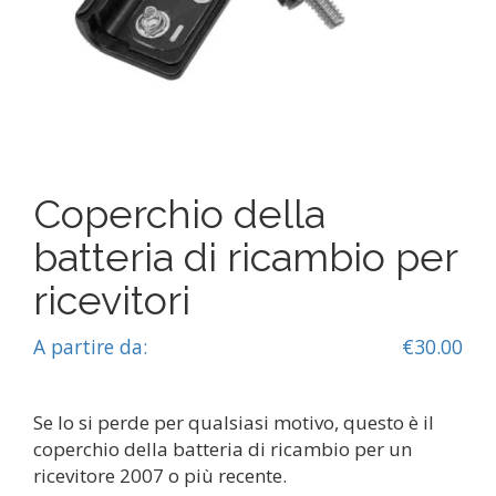
Coperchio della
batteria di ricambio per
ricevitori
A partire da:
€
30.00
Se lo si perde per qualsiasi motivo, questo è il
coperchio della batteria di ricambio per un
ricevitore 2007 o più recente.