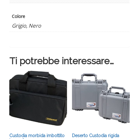
Colore
Grigio, Nero
Ti potrebbe interessare…
Custodia morbida imbottito
Deserto Custodia rigida