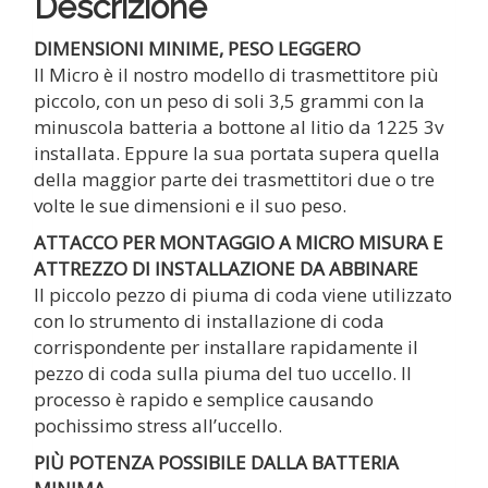
Descrizione
DIMENSIONI MINIME, PESO LEGGERO
Il Micro è il nostro modello di trasmettitore più
piccolo, con un peso di soli 3,5 grammi con la
minuscola batteria a bottone al litio da 1225 3v
installata. Eppure la sua portata supera quella
della maggior parte dei trasmettitori due o tre
volte le sue dimensioni e il suo peso.
ATTACCO PER MONTAGGIO A MICRO MISURA E
ATTREZZO DI INSTALLAZIONE DA ABBINARE
Il piccolo pezzo di piuma di coda viene utilizzato
con lo strumento di installazione di coda
corrispondente per installare rapidamente il
pezzo di coda sulla piuma del tuo uccello. Il
processo è rapido e semplice causando
pochissimo stress all’uccello.
PIÙ POTENZA POSSIBILE DALLA BATTERIA