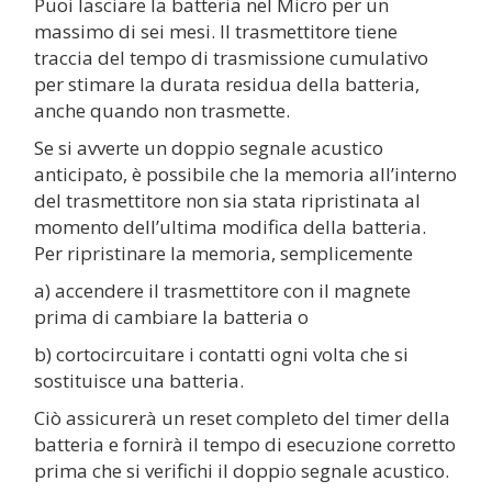
Puoi lasciare la batteria nel Micro per un
massimo di sei mesi. Il trasmettitore tiene
traccia del tempo di trasmissione cumulativo
per stimare la durata residua della batteria,
anche quando non trasmette.
Se si avverte un doppio segnale acustico
anticipato, è possibile che la memoria all’interno
del trasmettitore non sia stata ripristinata al
momento dell’ultima modifica della batteria.
Per ripristinare la memoria, semplicemente
a) accendere il trasmettitore con il magnete
prima di cambiare la batteria o
b) cortocircuitare i contatti ogni volta che si
sostituisce una batteria.
Ciò assicurerà un reset completo del timer della
batteria e fornirà il tempo di esecuzione corretto
prima che si verifichi il doppio segnale acustico.