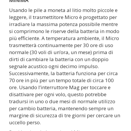
MINIMA
Usando le pile a moneta al litio molto piccole e
leggere, il trasmettitore Micro è progettato per
irradiare la massima potenza possibile mentre
si comprimono le riserve della batteria in modo
più efficiente. A temperatura ambiente, il Micro
trasmetterà continuamente per 30 ore di uso
normale (30 voli di un’ora, un mese) prima di
dirti di cambiare la batteria con un doppio
segnale acustico ogni decimo impulso.
Successivamente, la batteria funziona per circa
70 ore in più per un tempo totale di circa 100
ore. Usando l’interruttore Mag per toccare e
disattivare per ogni volo, questo potrebbe
tradursi in uno o due mesi di normale utilizzo
per cambio batteria, mantenendo sempre un
margine di sicurezza di tre giorni per cercare un
uccello perso.