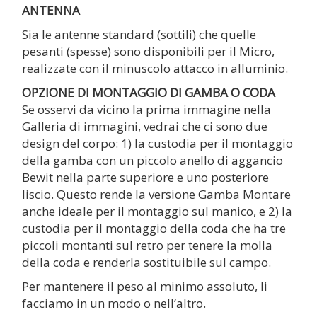
ANTENNA
Sia le antenne standard (sottili) che quelle
pesanti (spesse) sono disponibili per il Micro,
realizzate con il minuscolo attacco in alluminio.
OPZIONE DI MONTAGGIO DI GAMBA O CODA
Se osservi da vicino la prima immagine nella
Galleria di immagini, vedrai che ci sono due
design del corpo: 1) la custodia per il montaggio
della gamba con un piccolo anello di aggancio
Bewit nella parte superiore e uno posteriore
liscio. Questo rende la versione Gamba Montare
anche ideale per il montaggio sul manico, e 2) la
custodia per il montaggio della coda che ha tre
piccoli montanti sul retro per tenere la molla
della coda e renderla sostituibile sul campo.
Per mantenere il peso al minimo assoluto, li
facciamo in un modo o nell’altro.