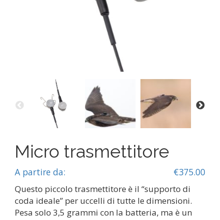
Micro trasmettitore
A partire da:
€
375.00
Questo piccolo trasmettitore è il “supporto di
coda ideale” per uccelli di tutte le dimensioni.
Pesa solo 3,5 grammi con la batteria, ma è un