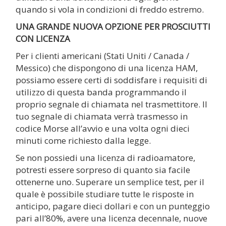
quando si vola in condizioni di freddo estremo.
UNA GRANDE NUOVA OPZIONE PER PROSCIUTTI
CON LICENZA
Per i clienti americani (Stati Uniti / Canada /
Messico) che dispongono di una licenza HAM,
possiamo essere certi di soddisfare i requisiti di
utilizzo di questa banda programmando il
proprio segnale di chiamata nel trasmettitore. Il
tuo segnale di chiamata verrà trasmesso in
codice Morse all’avvio e una volta ogni dieci
minuti come richiesto dalla legge.
Se non possiedi una licenza di radioamatore,
potresti essere sorpreso di quanto sia facile
ottenerne uno. Superare un semplice test, per il
quale è possibile studiare tutte le risposte in
anticipo, pagare dieci dollari e con un punteggio
pari all’80%, avere una licenza decennale, nuove