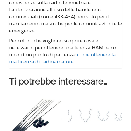
conoscenze sulla radio telemetria e
l’autorizzazione all’uso delle bande non
commerciali (come 433-434) non solo per il
tracciamento ma anche per le comunicazioni e le
emergenze.
Per coloro che vogliono scoprire cosa è
necessario per ottenere una licenza HAM, ecco
un ottimo punto di partenza:
come ottenere la
tua licenza di radioamatore
Ti potrebbe interessare…