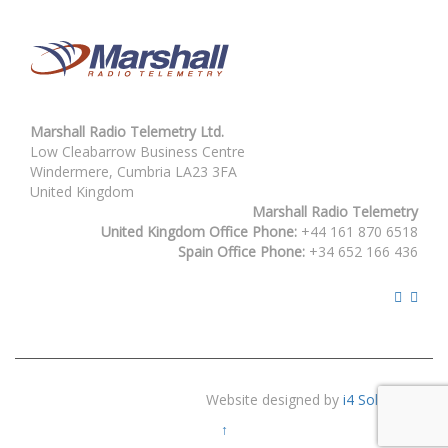
Marshall Radio Telemetry Ltd.
Low Cleabarrow Business Centre
Windermere, Cumbria LA23 3FA
United Kingdom
Marshall Radio Telemetry
United Kingdom Office Phone:
+44 161 870 6518
Spain Office Phone:
+34 652 166 436
Website designed by
i4 Solutions
↑