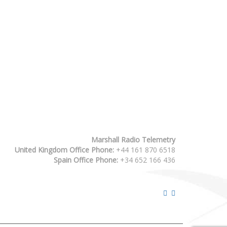
Marshall Radio Telemetry
United Kingdom Office Phone:
+44 161 870 6518
Spain Office Phone:
+34 652 166 436