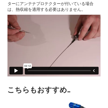
ターにアンテナプロテクターが付いている場合
は、熱収縮を適用する必要はありません。
こちらもおすすめ…