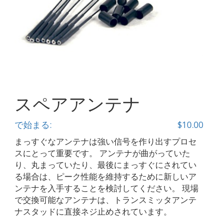
スペアアンテナ
で始まる:
$
10.00
まっすぐなアンテナは強い信号を作り出すプロセ
スにとって重要です。 アンテナが曲がっていた
り、丸まっていたり、最後にまっすぐにされてい
る場合は、ピーク性能を維持するために新しいア
ンテナを入手することを検討してください。 現場
で交換可能なアンテナは、トランスミッタアンテ
ナスタッドに直接ネジ止めされています。