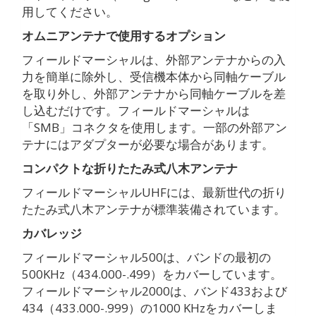
用してください。
オムニアンテナで使用するオプション
フィールドマーシャルは、外部アンテナからの入
力を簡単に除外し、受信機本体から同軸ケーブル
を取り外し、外部アンテナから同軸ケーブルを差
し込むだけです。フィールドマーシャルは
「SMB」コネクタを使用します。一部の外部アン
テナにはアダプターが必要な場合があります。
コンパクトな折りたたみ式八木アンテナ
フィールドマーシャルUHFには、最新世代の折り
たたみ式八木アンテナが標準装備されています。
カバレッジ
フィールドマーシャル500は、バンドの最初の
500KHz（434.000-.499）をカバーしています。
フィールドマーシャル2000は、バンド433および
434（433.000-.999）の1000 KHzをカバーしま