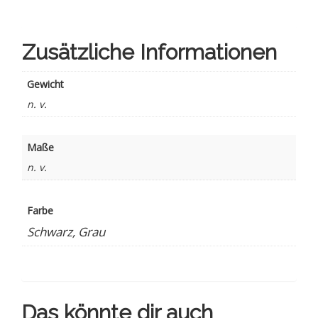
Zusätzliche Informationen
Gewicht
n. v.
Maße
n. v.
Farbe
Schwarz, Grau
Das könnte dir auch