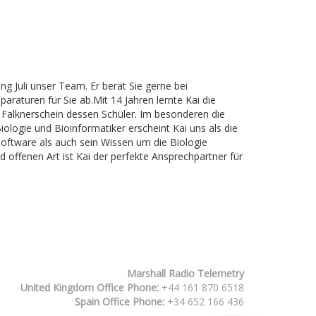
 Juli unser Team. Er berät Sie gerne bei
raturen für Sie ab.Mit 14 Jahren lernte Kai die
 Falknerschein dessen Schüler. Im besonderen die
iologie und Bioinformatiker erscheint Kai uns als die
oftware als auch sein Wissen um die Biologie
 offenen Art ist Kai der perfekte Ansprechpartner für
Marshall Radio Telemetry
United Kingdom Office Phone:
+44 161 870 6518
Spain Office Phone:
+34 652 166 436