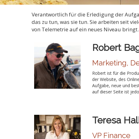
Verantwortlich für die Erledigung der Aufga
das zu tun, was sie tun. Sie arbeiten seit 
von Telemetrie auf ein neues Niveau bringt.
Robert Ba
Marketing, D
Robert ist für die Prod
der Website, des Onlin
Aufgabe, neue und best
auf dieser Seite ist je
Teresa Hal
VP Finance