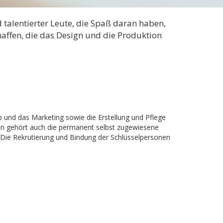
 talentierter Leute, die Spaß daran haben,
chaffen, die das Design und die Produktion
eb und das Marketing sowie die Erstellung und Pflege
ben gehört auch die permanent selbst zugewiesene
 Die Rekrutierung und Bindung der Schlüsselpersonen