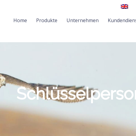
Home
Produkte
Unternehmen
Kundendien
Schlüsselpers