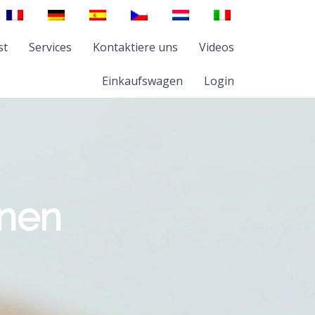
st
Services
Kontaktiere uns
Videos
Einkaufswagen
Login
onen