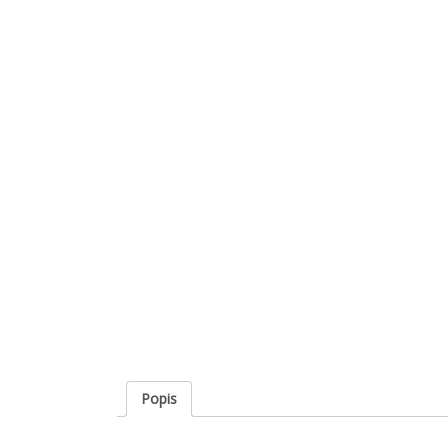
Popis