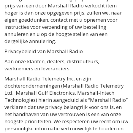
prijs van een door Marshall Radio verkocht item
hoger is dan onze opgegeven prijs, zullen we, naar
eigen goeddunken, contact met u opnemen voor
instructies voor verzending of uw bestelling
annuleren en u op de hoogte stellen van een
dergelijke annulering.
Privacybeleid van Marshall Radio
Aan onze klanten, dealers, distributeurs,
werknemers en leveranciers:
Marshall Radio Telemetry Inc. en zijn
dochterondernemingen (Marshall Radio Telemetry
Ltd., Marshall Gulf Electronics, Marshall-Intech
Technologies) hierin aangeduid als “Marshall Radio”
verklaren dat uw privacy belangrijk voor ons is, en
het handhaven van uw vertrouwen is een van onze
hoogste prioriteiten. We respecteren uw recht om uw
persoonlijke informatie vertrouwelijk te houden en