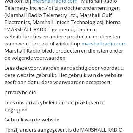
Welkom bij
marshallradio.com
. Marshall Radio
Telemetry Inc. en / of zijn dochterondernemingen
(Marshall Radio Telemetry Ltd., Marshall Gulf
Electronics, Marshall-Intech Technologies), hierna
“MARSHALL RADIO” genoemd, bieden u
websitefuncties en andere producten en diensten
wanneer u bezoekt of winkelt op
marshallradio.com
.
Marshall Radio biedt producten en diensten onder
de volgende voorwaarden.
Lees deze voorwaarden aandachtig door voordat u
deze website gebruikt. Het gebruik van de website
geeft aan dat u deze voorwaarden accepteert.
privacybeleid
Lees ons privacybeleid om de praktijken te
begrijpen.
Gebruik van de website
Tenzij anders aangegeven, is de MARSHALL RADIO-