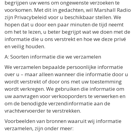
begrijpen uw wens om ongewenste verzoeken te
voorkomen. Met dit in gedachten, wil Marshall Radio
zijn Privacybeleid voor u beschikbaar stellen. We
hopen dat u door een paar minuten de tijd neemt
om het te lezen, u beter begrijpt wat we doen met de
informatie die u ons verstrekt en hoe we deze privé
en veilig houden.
A: Soorten informatie die we verzamelen
We verzamelen bepaalde persoonlijke informatie
over u – maar alleen wanneer die informatie door u
wordt verstrekt of door ons met uw toestemming
wordt verkregen. We gebruiken die informatie om
uw aanvragen voor verkooporders te verwerken en
om de benodigde verzendinformatie aan de
vrachtvervoerder te verstrekken.
Voorbeelden van bronnen waaruit wij informatie
verzamelen, zijn onder meer: