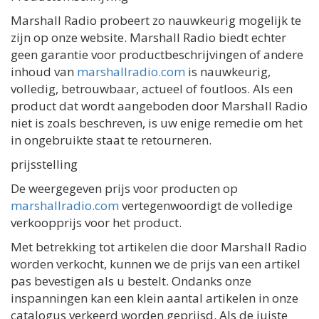
Marshall Radio probeert zo nauwkeurig mogelijk te
zijn op onze website. Marshall Radio biedt echter
geen garantie voor productbeschrijvingen of andere
inhoud van
marshallradio.com
is nauwkeurig,
volledig, betrouwbaar, actueel of foutloos. Als een
product dat wordt aangeboden door Marshall Radio
niet is zoals beschreven, is uw enige remedie om het
in ongebruikte staat te retourneren.
prijsstelling
De weergegeven prijs voor producten op
marshallradio.com
vertegenwoordigt de volledige
verkoopprijs voor het product.
Met betrekking tot artikelen die door Marshall Radio
worden verkocht, kunnen we de prijs van een artikel
pas bevestigen als u bestelt. Ondanks onze
inspanningen kan een klein aantal artikelen in onze
catalogus verkeerd worden geprijsd. Als de juiste