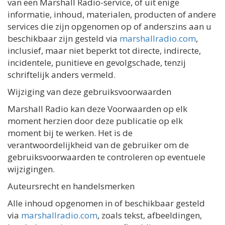
van een Marshall Radio-service, of uit enige
informatie, inhoud, materialen, producten of andere
services die zijn opgenomen op of anderszins aan u
beschikbaar zijn gesteld via
marshallradio.com
,
inclusief, maar niet beperkt tot directe, indirecte,
incidentele, punitieve en gevolgschade, tenzij
schriftelijk anders vermeld.
Wijziging van deze gebruiksvoorwaarden
Marshall Radio kan deze Voorwaarden op elk
moment herzien door deze publicatie op elk
moment bij te werken. Het is de
verantwoordelijkheid van de gebruiker om de
gebruiksvoorwaarden te controleren op eventuele
wijzigingen.
Auteursrecht en handelsmerken
Alle inhoud opgenomen in of beschikbaar gesteld
via
marshallradio.com
, zoals tekst, afbeeldingen,