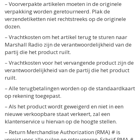
– Voorverpakte artikelen moeten in de originele
verpakking worden geretourneerd. Plak de
verzendetiketten niet rechtstreeks op de originele
dozen.
– Vrachtkosten om het artikel terug te sturen naar
Marshall Radio zijn de verantwoordelijkheid van de
partij die het product ruilt.
– Vrachtkosten voor het vervangende product zijn de
verantwoordelijkheid van de partij die het product
ruilt.
– Alle terugbetalingen worden op de standaardkaart
op rekening toegepast.
– Als het product wordt geweigerd en niet in een
nieuwe verkoopbare staat verkeert, zal een
klantenservice u hiervan op de hoogte stellen.
– Return Merchandise Authorization (RMA) # is
vereist voor alle ruilen en retourneren. Schrijf RMA #