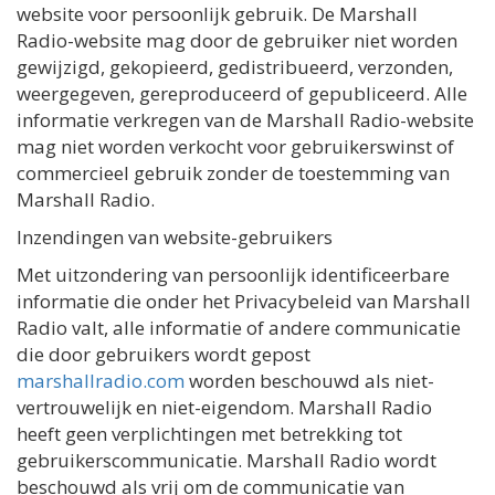
website voor persoonlijk gebruik. De Marshall
Radio-website mag door de gebruiker niet worden
gewijzigd, gekopieerd, gedistribueerd, verzonden,
weergegeven, gereproduceerd of gepubliceerd. Alle
informatie verkregen van de Marshall Radio-website
mag niet worden verkocht voor gebruikerswinst of
commercieel gebruik zonder de toestemming van
Marshall Radio.
Inzendingen van website-gebruikers
Met uitzondering van persoonlijk identificeerbare
informatie die onder het Privacybeleid van Marshall
Radio valt, alle informatie of andere communicatie
die door gebruikers wordt gepost
marshallradio.com
worden beschouwd als niet-
vertrouwelijk en niet-eigendom. Marshall Radio
heeft geen verplichtingen met betrekking tot
gebruikerscommunicatie. Marshall Radio wordt
beschouwd als vrij om de communicatie van