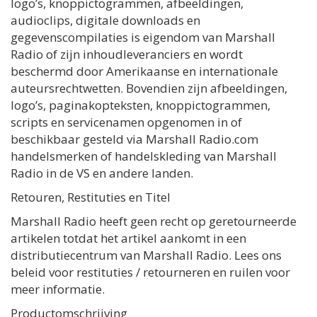
logo’s, knoppictogrammen, afbeeldingen,
audioclips, digitale downloads en
gegevenscompilaties is eigendom van Marshall
Radio of zijn inhoudleveranciers en wordt
beschermd door Amerikaanse en internationale
auteursrechtwetten. Bovendien zijn afbeeldingen,
logo’s, paginakopteksten, knoppictogrammen,
scripts en servicenamen opgenomen in of
beschikbaar gesteld via Marshall Radio.com
handelsmerken of handelskleding van Marshall
Radio in de VS en andere landen.
Retouren, Restituties en Titel
Marshall Radio heeft geen recht op geretourneerde
artikelen totdat het artikel aankomt in een
distributiecentrum van Marshall Radio. Lees ons
beleid voor restituties / retourneren en ruilen voor
meer informatie.
Productomschrijving