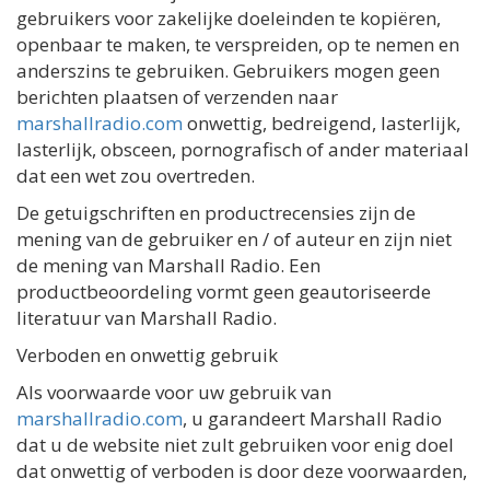
gebruikers voor zakelijke doeleinden te kopiëren,
openbaar te maken, te verspreiden, op te nemen en
anderszins te gebruiken. Gebruikers mogen geen
berichten plaatsen of verzenden naar
marshallradio.com
onwettig, bedreigend, lasterlijk,
lasterlijk, obsceen, pornografisch of ander materiaal
dat een wet zou overtreden.
De getuigschriften en productrecensies zijn de
mening van de gebruiker en / of auteur en zijn niet
de mening van Marshall Radio. Een
productbeoordeling vormt geen geautoriseerde
literatuur van Marshall Radio.
Verboden en onwettig gebruik
Als voorwaarde voor uw gebruik van
marshallradio.com
, u garandeert Marshall Radio
dat u de website niet zult gebruiken voor enig doel
dat onwettig of verboden is door deze voorwaarden,