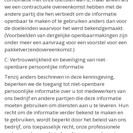
we een contractuele overeenkomst hebben met de
andere partij die hen verbiedt om de informatie
openbaar te maken of te gebruiken anders dan voor
de doeleinden waarvoor het werd bekendgemaakt.
(Voorbeelden van dergelijke openbaarmakingen zijn
onder meer een aanvraag voor een voorstel voor een
pakketverzendovereenkomst.)
C: Vertrouwelijkheid en beveiliging van niet-
openbare persoonlijke informatie
Tenzij anders beschreven in deze kennisgeving,
beperken we de toegang tot niet-openbare
persoonlijke informatie over u tot medewerkers van
ons bedrijf en andere partijen die deze informatie
moeten gebruiken om diensten aan u te leveren. Hun
recht om de informatie verder bekend te maken en
te gebruiken, wordt beperkt door het beleid van ons
bedrijf, ons toepasselijk recht, onze professionele