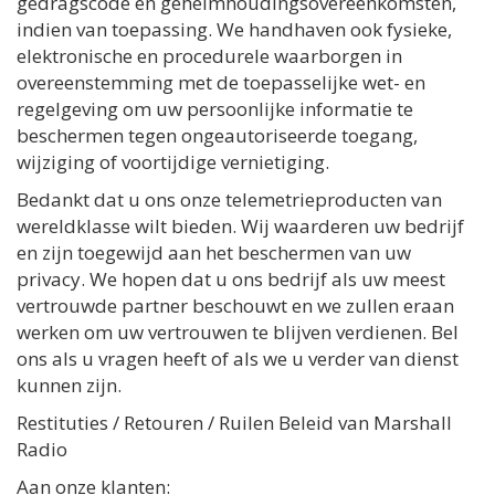
gedragscode en geheimhoudingsovereenkomsten,
indien van toepassing. We handhaven ook fysieke,
elektronische en procedurele waarborgen in
overeenstemming met de toepasselijke wet- en
regelgeving om uw persoonlijke informatie te
beschermen tegen ongeautoriseerde toegang,
wijziging of voortijdige vernietiging.
Bedankt dat u ons onze telemetrieproducten van
wereldklasse wilt bieden. Wij waarderen uw bedrijf
en zijn toegewijd aan het beschermen van uw
privacy. We hopen dat u ons bedrijf als uw meest
vertrouwde partner beschouwt en we zullen eraan
werken om uw vertrouwen te blijven verdienen. Bel
ons als u vragen heeft of als we u verder van dienst
kunnen zijn.
Restituties / Retouren / Ruilen Beleid van Marshall
Radio
Aan onze klanten: