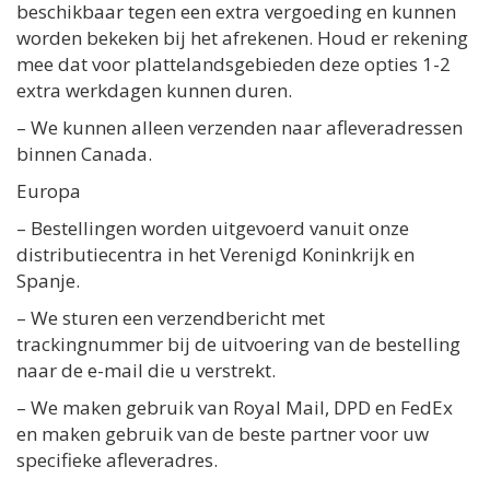
beschikbaar tegen een extra vergoeding en kunnen
worden bekeken bij het afrekenen. Houd er rekening
mee dat voor plattelandsgebieden deze opties 1-2
extra werkdagen kunnen duren.
– We kunnen alleen verzenden naar afleveradressen
binnen Canada.
Europa
– Bestellingen worden uitgevoerd vanuit onze
distributiecentra in het Verenigd Koninkrijk en
Spanje.
– We sturen een verzendbericht met
trackingnummer bij de uitvoering van de bestelling
naar de e-mail die u verstrekt.
– We maken gebruik van Royal Mail, DPD en FedEx
en maken gebruik van de beste partner voor uw
specifieke afleveradres.