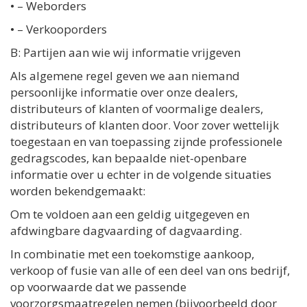
• – Weborders
• – Verkooporders
B: Partijen aan wie wij informatie vrijgeven
Als algemene regel geven we aan niemand
persoonlijke informatie over onze dealers,
distributeurs of klanten of voormalige dealers,
distributeurs of klanten door. Voor zover wettelijk
toegestaan ​​en van toepassing zijnde professionele
gedragscodes, kan bepaalde niet-openbare
informatie over u echter in de volgende situaties
worden bekendgemaakt:
Om te voldoen aan een geldig uitgegeven en
afdwingbare dagvaarding of dagvaarding.
In combinatie met een toekomstige aankoop,
verkoop of fusie van alle of een deel van ons bedrijf,
op voorwaarde dat we passende
voorzorgsmaatregelen nemen (bijvoorbeeld door