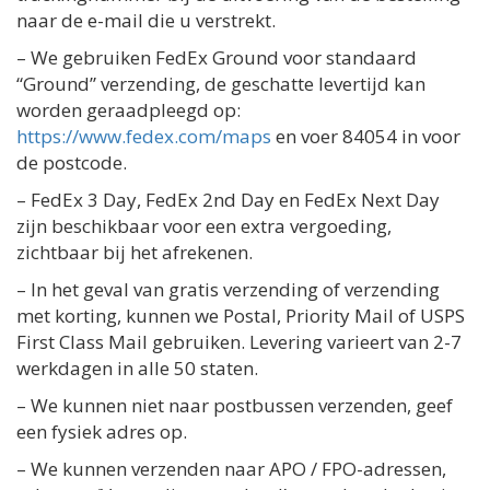
naar de e-mail die u verstrekt.
– We gebruiken FedEx Ground voor standaard
“Ground” verzending, de geschatte levertijd kan
worden geraadpleegd op:
https://www.fedex.com/maps
en voer 84054 in voor
de postcode.
– FedEx 3 Day, FedEx 2nd Day en FedEx Next Day
zijn beschikbaar voor een extra vergoeding,
zichtbaar bij het afrekenen.
– In het geval van gratis verzending of verzending
met korting, kunnen we Postal, Priority Mail of USPS
First Class Mail gebruiken. Levering varieert van 2-7
werkdagen in alle 50 staten.
– We kunnen niet naar postbussen verzenden, geef
een fysiek adres op.
– We kunnen verzenden naar APO / FPO-adressen,