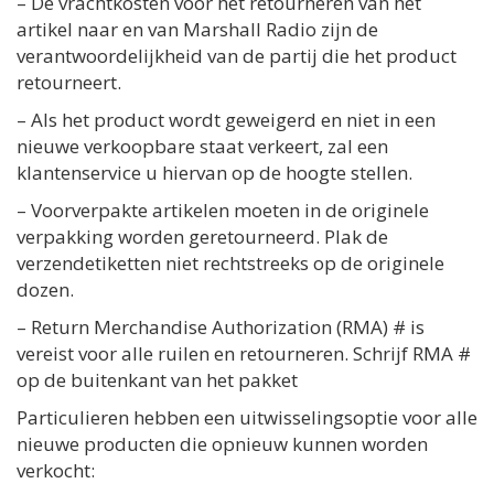
– De vrachtkosten voor het retourneren van het
artikel naar en van Marshall Radio zijn de
verantwoordelijkheid van de partij die het product
retourneert.
– Als het product wordt geweigerd en niet in een
nieuwe verkoopbare staat verkeert, zal een
klantenservice u hiervan op de hoogte stellen.
– Voorverpakte artikelen moeten in de originele
verpakking worden geretourneerd. Plak de
verzendetiketten niet rechtstreeks op de originele
dozen.
– Return Merchandise Authorization (RMA) # is
vereist voor alle ruilen en retourneren. Schrijf RMA #
op de buitenkant van het pakket
Particulieren hebben een uitwisselingsoptie voor alle
nieuwe producten die opnieuw kunnen worden
verkocht: