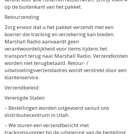
op de buitenkant van het pakket.
Retourzending
Zorg ervoor dat u het pakket verzendt met een
koerier die tracking en verzekering kan bieden.
Marshall Radio aanvaardt geen
verantwoordelijkheid voor items tijdens het
transport terug naar Marshall Radio. Verzendkosten
worden niet terugbetaald. Retour- /
uitwisselingsverzendadres wordt verstrekt door een
klantenservice.
Verzendbeleid:
Verenigde Staten
– Bestellingen worden uitgevoerd vanuit ons
distributiecentrum in Utah.
– We sturen een verzendbericht met
trackingnummer bij de uitvoering van de bestelling