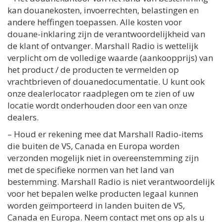
kan douanekosten, invoerrechten, belastingen en
andere heffingen toepassen. Alle kosten voor
douane-inklaring zijn de verantwoordelijkheid van
de klant of ontvanger. Marshall Radio is wettelijk
verplicht om de volledige waarde (aankoopprijs) van
het product / de producten te vermelden op
vrachtbrieven of douanedocumentatie. U kunt ook
onze dealerlocator raadplegen om te zien of uw
locatie wordt onderhouden door een van onze
dealers.
– Houd er rekening mee dat Marshall Radio-items
die buiten de VS, Canada en Europa worden
verzonden mogelijk niet in overeenstemming zijn
met de specifieke normen van het land van
bestemming. Marshall Radio is niet verantwoordelijk
voor het bepalen welke producten legaal kunnen
worden geïmporteerd in landen buiten de VS,
Canada en Europa. Neem contact met ons op als u