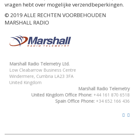
vragen hebt over mogelijke verzendbeperkingen.
© 2019 ALLE RECHTEN VOORBEHOUDEN
MARSHALL RADIO
Marshall Radio Telemetry Ltd.
Low Cleabarrow Business Centre
Windermere, Cumbria LA23 3FA
United Kingdom
Marshall Radio Telemetry
United Kingdom Office Phone:
+44 161 870 6518
Spain Office Phone:
+34 652 166 436