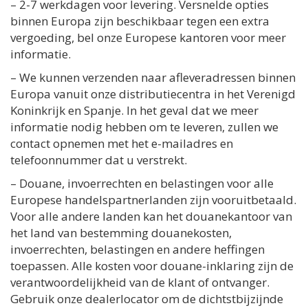
– 2-7 werkdagen voor levering. Versnelde opties
binnen Europa zijn beschikbaar tegen een extra
vergoeding, bel onze Europese kantoren voor meer
informatie.
– We kunnen verzenden naar afleveradressen binnen
Europa vanuit onze distributiecentra in het Verenigd
Koninkrijk en Spanje. In het geval dat we meer
informatie nodig hebben om te leveren, zullen we
contact opnemen met het e-mailadres en
telefoonnummer dat u verstrekt.
– Douane, invoerrechten en belastingen voor alle
Europese handelspartnerlanden zijn vooruitbetaald.
Voor alle andere landen kan het douanekantoor van
het land van bestemming douanekosten,
invoerrechten, belastingen en andere heffingen
toepassen. Alle kosten voor douane-inklaring zijn de
verantwoordelijkheid van de klant of ontvanger.
Gebruik onze dealerlocator om de dichtstbijzijnde