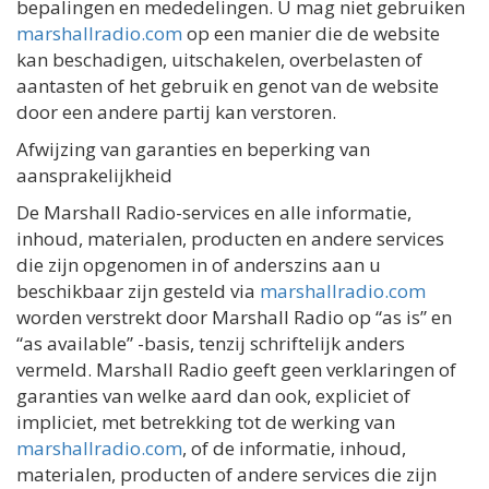
bepalingen en mededelingen. U mag niet gebruiken
marshallradio.com
op een manier die de website
kan beschadigen, uitschakelen, overbelasten of
aantasten of het gebruik en genot van de website
door een andere partij kan verstoren.
Afwijzing van garanties en beperking van
aansprakelijkheid
De Marshall Radio-services en alle informatie,
inhoud, materialen, producten en andere services
die zijn opgenomen in of anderszins aan u
beschikbaar zijn gesteld via
marshallradio.com
worden verstrekt door Marshall Radio op “as is” en
“as available” -basis, tenzij schriftelijk anders
vermeld. Marshall Radio geeft geen verklaringen of
garanties van welke aard dan ook, expliciet of
impliciet, met betrekking tot de werking van
marshallradio.com
, of de informatie, inhoud,
materialen, producten of andere services die zijn