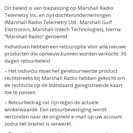
Dit beleid is van toepassing op Marshall Radio
Telemetry Inc. en zijn dochterondernemingen
(Marshall Radio Telemetry Ltd., Marshall Gulf
Electronics, Marshall-Intech Technologies), hierna
“Marshall Radio” genoemd
Individuen hebben een retouroptie voor alle nieuwe
producten die opnieuw kunnen worden verkocht: 30
dagen retourbeleid
– Het individu moet het geretourneerde product
rechtstreeks bij Marshall Radio hebben gekocht om
de restitutie op de standaard geregistreerde kaart
toe te passen.
– Retourbedrag zal zijn tegen de actuele
winkelwaarde. Een retourbevestiging wordt
verzonden naar de originele e-mail op uw account
zodra het krediet is verwerkt.