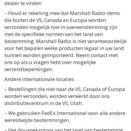
dealer te vinden
– Houd er rekening mee dat Marshall Radio-items
die buiten de VS, Canada en Europa worden
verzonden mogelijk niet in overeenstemming zijn
met de specifieke normen van het land van
bestemming. Marshall Radio is niet verantwoordelijk
voor het bepalen welke producten legaal in uw land
kunnen worden geïmporteerd. Neem contact met
ons op als u vragen hebt over mogelijke
verzendbeperkingen.
Andere internationale locaties
– Bestellingen die niet naar de VS, Canada of Europa
worden verzonden, worden verwerkt door ons
distributiecentrum in de VS, Utah.
– We gebruiken FedEx International voor alle andere
wereldwijde bestemmingen.
– Het douanekantoor van het land van bestemming