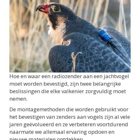
Hoe en waar een radiozender aan een jachtvogel
moet worden bevestigd, zijn twee belangrijke
beslissingen die elke valkenier zorgvuldig moet
nemen.
De montagemethoden die worden gebruikt voor
het bevestigen van zenders aan vogels zijn al vele
jaren geëvolueerd en ze verbeteren voortdurend
naarmate we allemaal ervaring opdoen en
nieuwe materialen ontdekken.