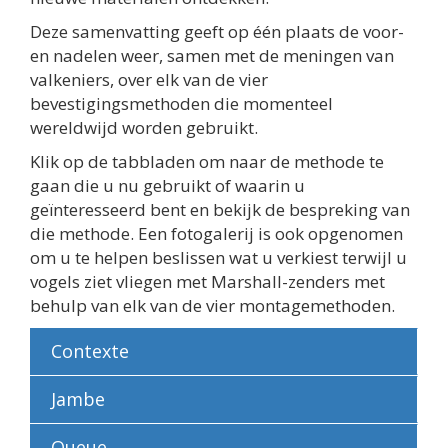
Deze samenvatting geeft op één plaats de voor-
en nadelen weer, samen met de meningen van
valkeniers, over elk van de vier
bevestigingsmethoden die momenteel
wereldwijd worden gebruikt.
Klik op de tabbladen om naar de methode te
gaan die u nu gebruikt of waarin u
geïnteresseerd bent en bekijk de bespreking van
die methode. Een fotogalerij is ook opgenomen
om u te helpen beslissen wat u verkiest terwijl u
vogels ziet vliegen met Marshall-zenders met
behulp van elk van de vier montagemethoden.
Contexte
Jambe
Queue