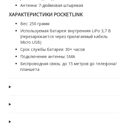
Антенна: 7-дюймовая штыревая
ХАРАКТЕРИСТИКИ POCKETLINK
Вес: 250 грамм
Используемая батарея: внутренняя LiPo 3,7 В
(перезаряжается через прилагаемый кабель
Micro USB)
Срок службы батареи: 30+ часов
Подключение антенны: SMA
Беспроводная связь: до 15 метров до телефона/
планшета