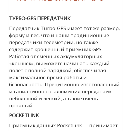
ТУРБО-GPS ПЕРЕДАТЧИК
Передатчик Turbo-GPS имеет тот же размер,
форму и вес, что и наши традиционные
передатчики телеметрии, но также
содержит крошечный приемник GPS.
Работая от сменных аккумуляторных
«крышек», вы можете начинать каждый
полет с полной зарядкой, обеспечивая
максимальное время работы и
безопасность. Прецизионно изготовленный
из авиационного алюминия передатчик
небольшой и легкий, а также очень
прочный.
POCKETLINK
Приёмник данных PocketLink — принимает