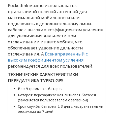
Pocketlink можно использовать с
прилагаемой полевой антенной для
максимальной мобильности или
подключить к дополнительному омни-
кабелю с высоким коэффициентом усиления
для увеличения дальности при
отслеживании из автомобиля, что
обеспечивает удвоение дальности
отслеживания. А
Всенаправленный с
высоким коэффициентом усиления
рекомендуется для всех пользователей.
ТЕХНИЧЕСКИЕ ХАРАКТЕРИСТИКИ
ПЕРЕДАТЧИКА ТУРБО-GPS
Вес: 9 грамм вкл. батарея
Батарея: перезаряжаемая литиевая батарея
(заменяется пользователем с запасной)
Срок службы батареи: 2-3 дня с настраиваемыми
режимами до 7 дней