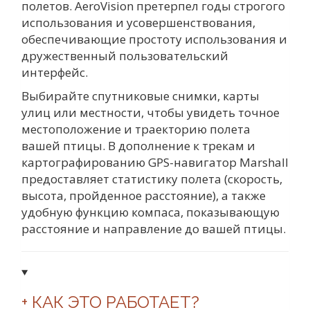
полетов. AeroVision претерпел годы строгого
использования и усовершенствования,
обеспечивающие простоту использования и
дружественный пользовательский
интерфейс.
Выбирайте спутниковые снимки, карты
улиц или местности, чтобы увидеть точное
местоположение и траекторию полета
вашей птицы. В дополнение к трекам и
картографированию GPS-навигатор Marshall
предоставляет статистику полета (скорость,
высота, пройденное расстояние), а также
удобную функцию компаса, показывающую
расстояние и направление до вашей птицы.
+ КАК ЭТО РАБОТАЕТ?