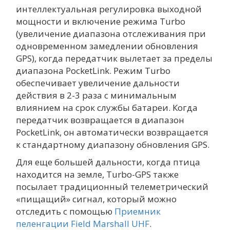
интеллектуальная регулировка выходной
мощности и включение режима Turbo
(увеличение диапазона отслеживания при
одновременном замедлении обновления
GPS), когда передатчик вылетает за пределы
диапазона PocketLink. Режим Turbo
обеспечивает увеличение дальности
действия в 2-3 раза с минимальным
влиянием на срок службы батареи. Когда
передатчик возвращается в диапазон
PocketLink, он автоматически возвращается
к стандартному диапазону обновления GPS.
Для еще большей дальности, когда птица
находится на земле, Turbo-GPS также
посылает традиционный телеметрический
«пищащий» сигнал, который можно
отследить с помощью
Приемник
пеленгации Field Marshall UHF
.