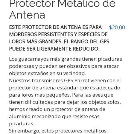
Protector Metálico de
Antena
ESTE PROTECTOR DE ANTENA ES PARA
$
20.00
MORDEROS PERSISTENTES Y ESPECIES DE
LOROS MÁS GRANDES. EL RANGO DEL GPS
PUEDE SER LIGERAMENTE REDUCIDO.
Los guacamayos más grandes tienen picaduras
poderosas y pueden ser obsesivos para atacar
objetos extraños en su vecindad.
Nuestros transmisores GPS Parrot vienen con el
protector de antena estándar que es adecuado
para loros más pequeños. Para las aves que
tienen dificultades para dejar los objetos solos,
hemos creado un protector de antena de
aluminio mecanizado que resiste esas
picaduras.
Sin embargo, estos protectores metálicos