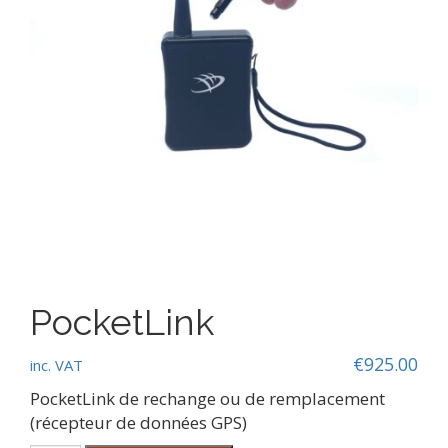
PocketLink
€
925.00
inc. VAT
PocketLink de rechange ou de remplacement
(récepteur de données GPS)