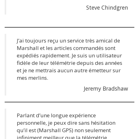
Steve Chindgren
J’ai toujours reçu un service très amical de
Marshall et les articles commandés sont
expédiés rapidement. Je suis un utilisateur
fidèle de leur télémétrie depuis des années
et je ne mettrais aucun autre émetteur sur
mes merlins.
Jeremy Bradshaw
Parlant d’une longue expérience
personnelle, je peux dire sans hésitation
qu’il est (Marshall GPS) non seulement
infiniment meilleur que la télémétrie