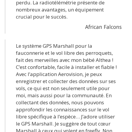
perdu. La radiotélémétrie présente de
nombreux avantages, un équipement
crucial pour le succès.
African Falcons
Le système GPS Marshall pour la
fauconnerie et le vol libre des perroquets,
fait des merveilles avec mon bébé Althea !
C’est confortable, facile à installer et fiable !
Avec l’application Aerovision, je peux
enregistrer et collecter des données sur ses
vols, ce qui est non seulement utile pour
moi, mais aussi pour la communauté. En
collectant des données, nous pouvons
approfondir les connaissances sur le vol
libre spécifique à l’espèce… J’adore utiliser
le GPS Marshall. Je suggère de tout cœur
Marshall à ceux qui volent en freefly. Non