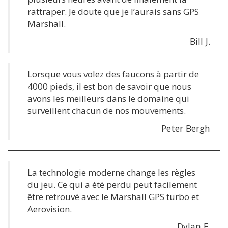
rattraper. Je doute que je l’aurais sans GPS
Marshall.
Bill J.
Lorsque vous volez des faucons à partir de
4000 pieds, il est bon de savoir que nous
avons les meilleurs dans le domaine qui
surveillent chacun de nos mouvements.
Peter Bergh
La technologie moderne change les règles
du jeu. Ce qui a été perdu peut facilement
être retrouvé avec le Marshall GPS turbo et
Aerovision.
Dylan F.