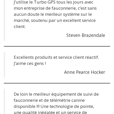
J’utilise le Turbo GPS tous les jours avec
mon entreprise de fauconnerie, c’est sans
aucun doute le meilleur système sur le
marché, soutenu par un excellent service
client.
Steven Brazendale
Excellents produits et service client réactif.
J’aime ces gens !
Anne Pearce Hocker
De loin le meilleur équipement de suivi de
fauconnerie et de télémétrie canine
disponible !!! Une technologie de pointe,
une qualité inégalée et un service de