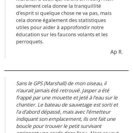
seulement cela donne la tranquillité
d’esprit si quelque chose ne va pas, mais
cela donne également des statistiques
utiles pour aider à approfondir notre
éducation sur les faucons volants et les
perroquets.
Ap R.
Sans le GPS (Marshall) de mon oiseau, il
n’aurait jamais été retrouvé. Jasper a été
frappé par une mouette et jeté à l’eau sur le
chantier. Le bateau de sauvetage est sorti et
l’a d’abord dépassé, mais avec l’émetteur
indiquant son emplacement, ils ont fait une
boucle pour trouver le petit survivant