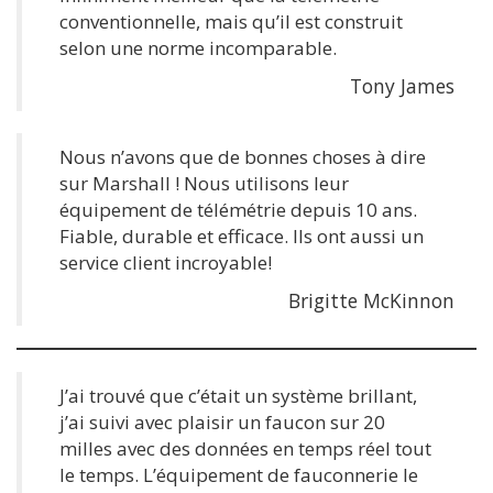
conventionnelle, mais qu’il est construit
selon une norme incomparable.
Tony James
Nous n’avons que de bonnes choses à dire
sur Marshall ! Nous utilisons leur
équipement de télémétrie depuis 10 ans.
Fiable, durable et efficace. Ils ont aussi un
service client incroyable!
Brigitte McKinnon
J’ai trouvé que c’était un système brillant,
j’ai suivi avec plaisir un faucon sur 20
milles avec des données en temps réel tout
le temps. L’équipement de fauconnerie le