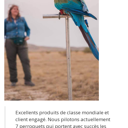
Excellents produits de classe mondiale et
client engagé. Nous pilotons actuellement
7 perroquets qui portent avec succès les