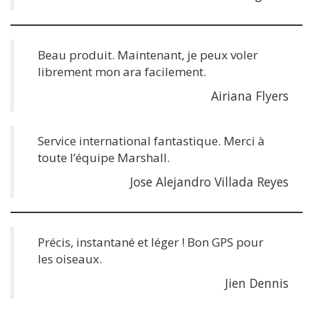
Beau produit. Maintenant, je peux voler
librement mon ara facilement.
Airiana Flyers
Service international fantastique. Merci à
toute l’équipe Marshall.
Jose Alejandro Villada Reyes
Précis, instantané et léger ! Bon GPS pour
les oiseaux.
Jien Dennis