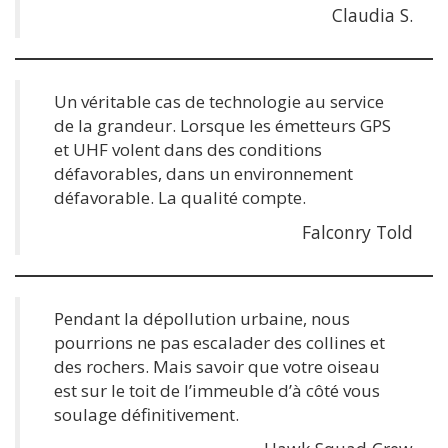
Claudia S.
Un véritable cas de technologie au service
de la grandeur. Lorsque les émetteurs GPS
et UHF volent dans des conditions
défavorables, dans un environnement
défavorable. La qualité compte.
Falconry Told
Pendant la dépollution urbaine, nous
pourrions ne pas escalader des collines et
des rochers. Mais savoir que votre oiseau
est sur le toit de l’immeuble d’à côté vous
soulage définitivement.