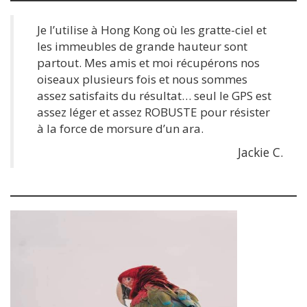
Je l’utilise à Hong Kong où les gratte-ciel et
les immeubles de grande hauteur sont
partout. Mes amis et moi récupérons nos
oiseaux plusieurs fois et nous sommes
assez satisfaits du résultat… seul le GPS est
assez léger et assez ROBUSTE pour résister
à la force de morsure d’un ara.
Jackie C.