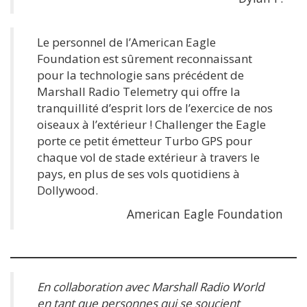
Le personnel de l’American Eagle
Foundation est sûrement reconnaissant
pour la technologie sans précédent de
Marshall Radio Telemetry qui offre la
tranquillité d’esprit lors de l’exercice de nos
oiseaux à l’extérieur ! Challenger the Eagle
porte ce petit émetteur Turbo GPS pour
chaque vol de stade extérieur à travers le
pays, en plus de ses vols quotidiens à
Dollywood.
American Eagle Foundation
En collaboration avec Marshall Radio World
en tant que personnes qui se soucient