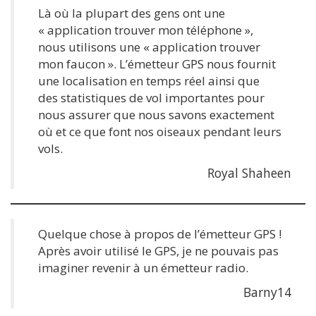
Là où la plupart des gens ont une
« application trouver mon téléphone »,
nous utilisons une « application trouver
mon faucon ». L’émetteur GPS nous fournit
une localisation en temps réel ainsi que
des statistiques de vol importantes pour
nous assurer que nous savons exactement
où et ce que font nos oiseaux pendant leurs
vols.
Royal Shaheen
Quelque chose à propos de l’émetteur GPS !
Après avoir utilisé le GPS, je ne pouvais pas
imaginer revenir à un émetteur radio.
Barny14