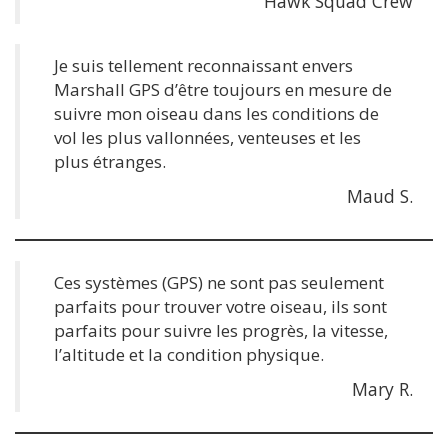
Hawk Squad Crew
Je suis tellement reconnaissant envers
Marshall GPS d’être toujours en mesure de
suivre mon oiseau dans les conditions de
vol les plus vallonnées, venteuses et les
plus étranges.
Maud S.
Ces systèmes (GPS) ne sont pas seulement
parfaits pour trouver votre oiseau, ils sont
parfaits pour suivre les progrès, la vitesse,
l’altitude et la condition physique.
Mary R.