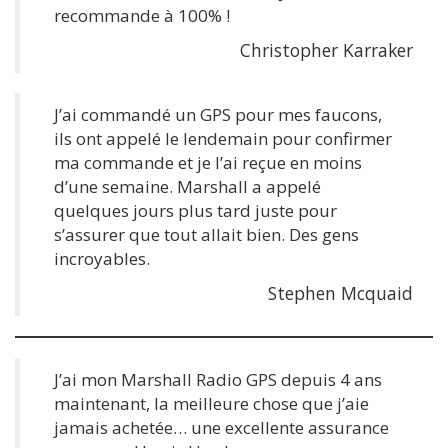
recommande à 100% !
Christopher Karraker
J’ai commandé un GPS pour mes faucons,
ils ont appelé le lendemain pour confirmer
ma commande et je l’ai reçue en moins
d’une semaine. Marshall a appelé
quelques jours plus tard juste pour
s’assurer que tout allait bien. Des gens
incroyables.
Stephen Mcquaid
J’ai mon Marshall Radio GPS depuis 4 ans
maintenant, la meilleure chose que j’aie
jamais achetée… une excellente assurance