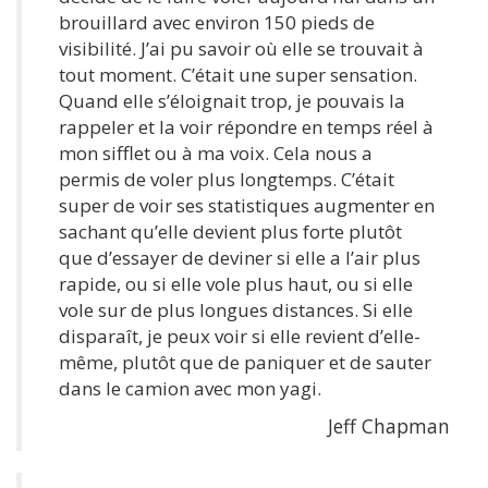
brouillard avec environ 150 pieds de
visibilité. J’ai pu savoir où elle se trouvait à
tout moment. C’était une super sensation.
Quand elle s’éloignait trop, je pouvais la
rappeler et la voir répondre en temps réel à
mon sifflet ou à ma voix. Cela nous a
permis de voler plus longtemps. C’était
super de voir ses statistiques augmenter en
sachant qu’elle devient plus forte plutôt
que d’essayer de deviner si elle a l’air plus
rapide, ou si elle vole plus haut, ou si elle
vole sur de plus longues distances. Si elle
disparaît, je peux voir si elle revient d’elle-
même, plutôt que de paniquer et de sauter
dans le camion avec mon yagi.
Jeff Chapman