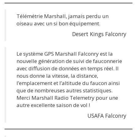
Télémétrie Marshall, jamais perdu un
oiseau avec un si bon équipement.
Desert Kings Falconry
Le système GPS Marshall Falconry est la
nouvelle génération de suivi de fauconnerie
avec diffusion de données en temps réel. Il
nous donne la vitesse, la distance,
l’emplacement et l’altitude du faucon ainsi
que de nombreuses autres statistiques.
Merci Marshall Radio Telemetry pour une
autre excellente saison de vol !
USAFA Falconry