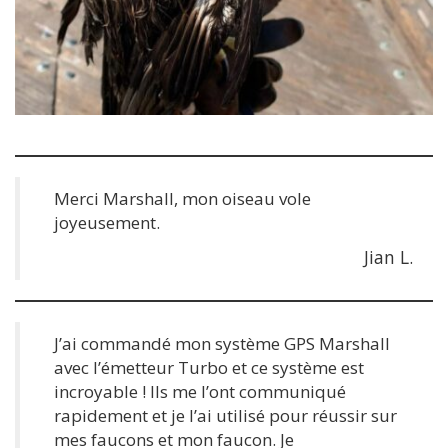
Merci Marshall, mon oiseau vole
joyeusement.
Jian L.
J’ai commandé mon système GPS Marshall
avec l’émetteur Turbo et ce système est
incroyable ! Ils me l’ont communiqué
rapidement et je l’ai utilisé pour réussir sur
mes faucons et mon faucon. Je