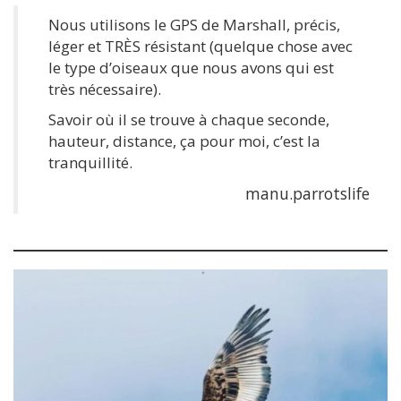
Nous utilisons le GPS de Marshall, précis,
léger et TRÈS résistant (quelque chose avec
le type d’oiseaux que nous avons qui est
très nécessaire).
Savoir où il se trouve à chaque seconde,
hauteur, distance, ça pour moi, c’est la
tranquillité.
manu.parrotslife