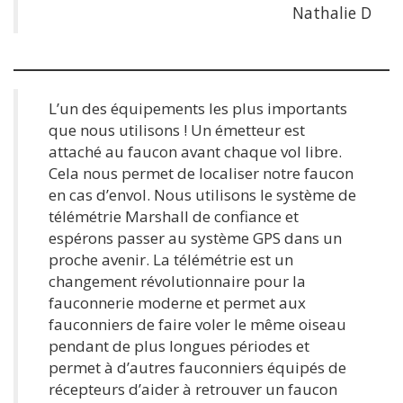
Nathalie D
L’un des équipements les plus importants
que nous utilisons ! Un émetteur est
attaché au faucon avant chaque vol libre.
Cela nous permet de localiser notre faucon
en cas d’envol. Nous utilisons le système de
télémétrie Marshall de confiance et
espérons passer au système GPS dans un
proche avenir. La télémétrie est un
changement révolutionnaire pour la
fauconnerie moderne et permet aux
fauconniers de faire voler le même oiseau
pendant de plus longues périodes et
permet à d’autres fauconniers équipés de
récepteurs d’aider à retrouver un faucon