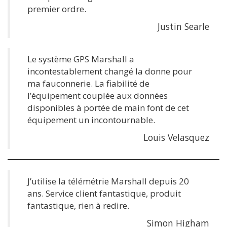
premier ordre.
Justin Searle
Le système GPS Marshall a
incontestablement changé la donne pour
ma fauconnerie. La fiabilité de
l’équipement couplée aux données
disponibles à portée de main font de cet
équipement un incontournable.
Louis Velasquez
J’utilise la télémétrie Marshall depuis 20
ans. Service client fantastique, produit
fantastique, rien à redire.
Simon Higham