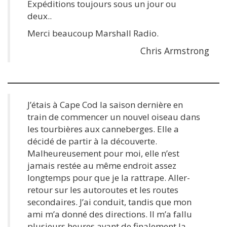
Expéditions toujours sous un jour ou
deux..
Merci beaucoup Marshall Radio.
Chris Armstrong
J’étais à Cape Cod la saison dernière en
train de commencer un nouvel oiseau dans
les tourbières aux canneberges. Elle a
décidé de partir à la découverte.
Malheureusement pour moi, elle n’est
jamais restée au même endroit assez
longtemps pour que je la rattrape. Aller-
retour sur les autoroutes et les routes
secondaires. J’ai conduit, tandis que mon
ami m’a donné des directions. Il m’a fallu
plusieurs heures avant de finalement la