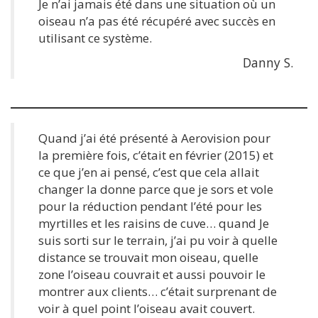
Je n’ai jamais été dans une situation où un
oiseau n’a pas été récupéré avec succès en
utilisant ce système.
Danny S.
Quand j’ai été présenté à Aerovision pour
la première fois, c’était en février (2015) et
ce que j’en ai pensé, c’est que cela allait
changer la donne parce que je sors et vole
pour la réduction pendant l’été pour les
myrtilles et les raisins de cuve… quand Je
suis sorti sur le terrain, j’ai pu voir à quelle
distance se trouvait mon oiseau, quelle
zone l’oiseau couvrait et aussi pouvoir le
montrer aux clients… c’était surprenant de
voir à quel point l’oiseau avait couvert.