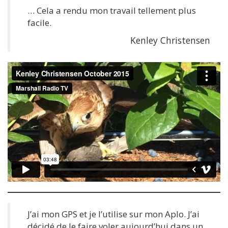
… Cela a rendu mon travail tellement plus
facile.
Kenley Christensen
J’ai mon GPS et je l’utilise sur mon Aplo. J’ai
décidé de le faire voler aujourd’hui dans un