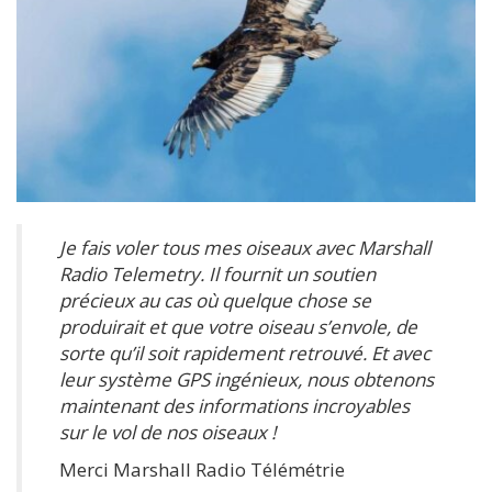
Je fais voler tous mes oiseaux avec Marshall
Radio Telemetry. Il fournit un soutien
précieux au cas où quelque chose se
produirait et que votre oiseau s’envole, de
sorte qu’il soit rapidement retrouvé. Et avec
leur système GPS ingénieux, nous obtenons
maintenant des informations incroyables
sur le vol de nos oiseaux !
Merci Marshall Radio Télémétrie