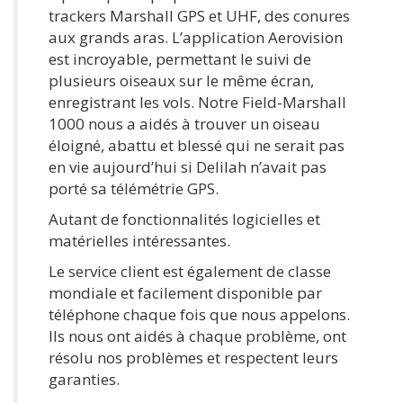
trackers Marshall GPS et UHF, des conures
aux grands aras. L’application Aerovision
est incroyable, permettant le suivi de
plusieurs oiseaux sur le même écran,
enregistrant les vols. Notre Field-Marshall
1000 nous a aidés à trouver un oiseau
éloigné, abattu et blessé qui ne serait pas
en vie aujourd’hui si Delilah n’avait pas
porté sa télémétrie GPS.
Autant de fonctionnalités logicielles et
matérielles intéressantes.
Le service client est également de classe
mondiale et facilement disponible par
téléphone chaque fois que nous appelons.
Ils nous ont aidés à chaque problème, ont
résolu nos problèmes et respectent leurs
garanties.