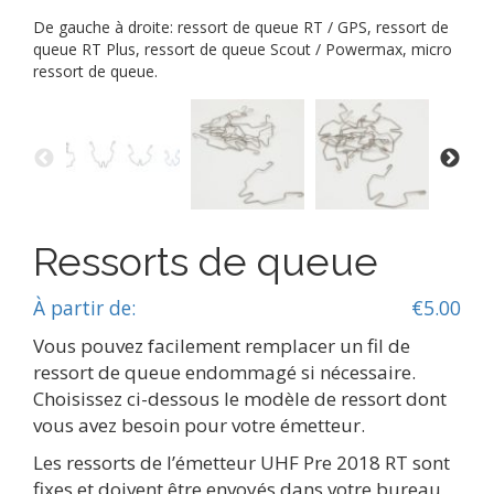
De gauche à droite: ressort de queue RT / GPS, ressort de
queue RT Plus, ressort de queue Scout / Powermax, micro
ressort de queue.
Ressorts de queue
À partir de:
€
5.00
Vous pouvez facilement remplacer un fil de
ressort de queue endommagé si nécessaire.
Choisissez ci-dessous le modèle de ressort dont
vous avez besoin pour votre émetteur.
Les ressorts de l’émetteur UHF Pre 2018 RT sont
fixes et doivent être envoyés dans votre bureau