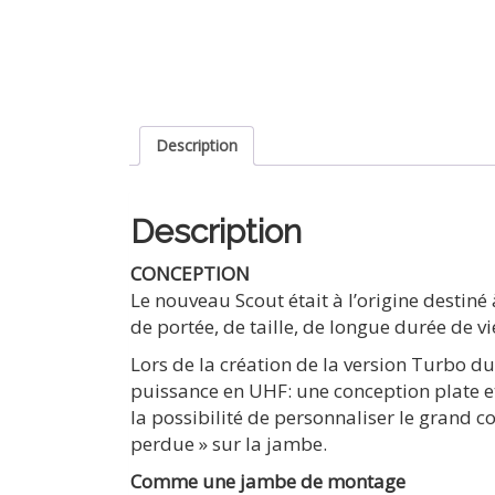
Description
Description
CONCEPTION
Le nouveau Scout était à l’origine destiné
de portée, de taille, de longue durée de vi
Lors de la création de la version Turbo du
puissance en UHF: une conception plate e
la possibilité de personnaliser le grand c
perdue » sur la jambe.
Comme une jambe de montage