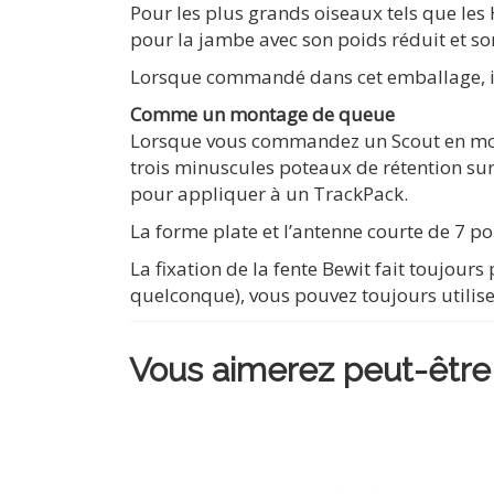
Pour les plus grands oiseaux tels que les
pour la jambe avec son poids réduit et so
Lorsque commandé dans cet emballage, il y 
Comme un montage de queue
Lorsque vous commandez un Scout en montage
trois minuscules poteaux de rétention sur
pour appliquer à un TrackPack.
La forme plate et l’antenne courte de 7 p
La fixation de la fente Bewit fait toujours
quelconque), vous pouvez toujours utili
Vous aimerez peut-être