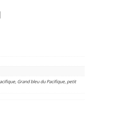
cifique, Grand bleu du Pacifique, petit