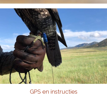
GPS en instructies