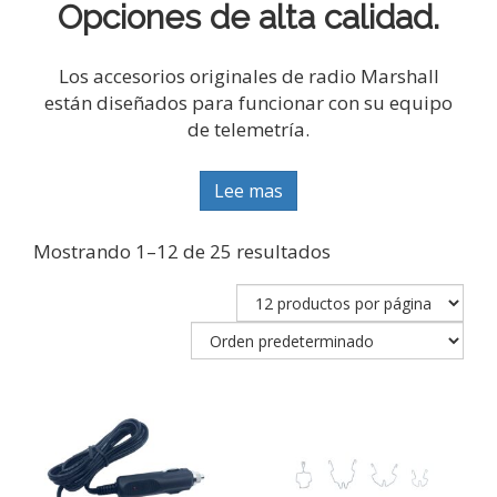
Opciones de alta calidad.
Los accesorios originales de radio Marshall
están diseñados para funcionar con su equipo
de telemetría.
Lee mas
Mostrando 1–12 de 25 resultados