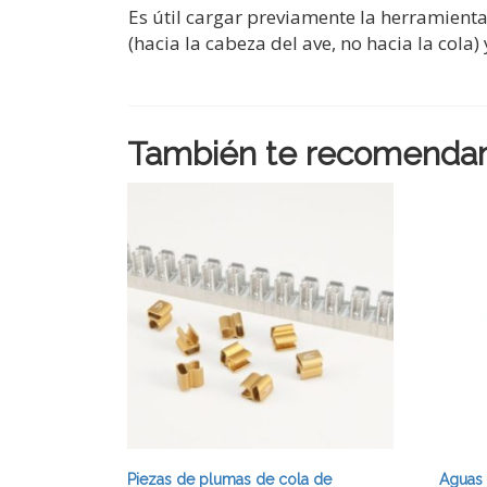
Es útil cargar previamente la herramienta
(hacia la cabeza del ave, no hacia la cola
También te recomenda
Piezas de plumas de cola de
Aguas 