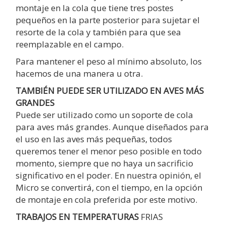
montaje en la cola que tiene tres postes
pequeños en la parte posterior para sujetar el
resorte de la cola y también para que sea
reemplazable en el campo.
Para mantener el peso al mínimo absoluto, los
hacemos de una manera u otra.
TAMBIÉN PUEDE SER UTILIZADO EN AVES MÁS
GRANDES
Puede ser utilizado como un soporte de cola
para aves más grandes. Aunque diseñados para
el uso en las aves más pequeñas, todos
queremos tener el menor peso posible en todo
momento, siempre que no haya un sacrificio
significativo en el poder. En nuestra opinión, el
Micro se convertirá, con el tiempo, en la opción
de montaje en cola preferida por este motivo.
TRABAJOS EN
TEMPERATURAS
FRIAS