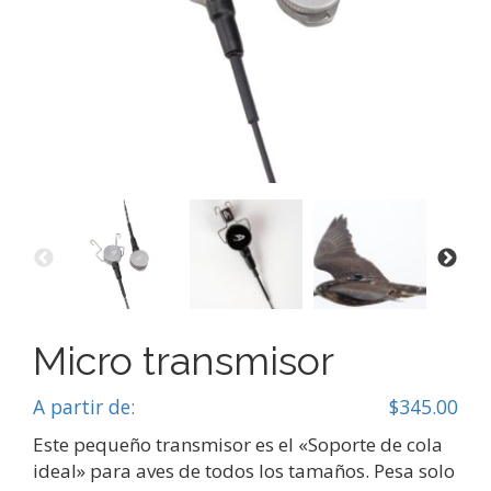
Micro transmisor
A partir de:
$
345.00
Este pequeño transmisor es el «Soporte de cola
ideal» para aves de todos los tamaños. Pesa solo