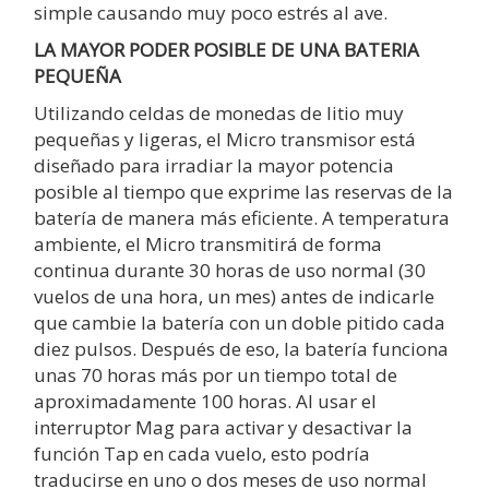
simple causando muy poco estrés al ave.
LA MAYOR PODER POSIBLE DE UNA BATERIA
PEQUEÑA
Utilizando celdas de monedas de litio muy
pequeñas y ligeras, el Micro transmisor está
diseñado para irradiar la mayor potencia
posible al tiempo que exprime las reservas de la
batería de manera más eficiente. A temperatura
ambiente, el Micro transmitirá de forma
continua durante 30 horas de uso normal (30
vuelos de una hora, un mes) antes de indicarle
que cambie la batería con un doble pitido cada
diez pulsos. Después de eso, la batería funciona
unas 70 horas más por un tiempo total de
aproximadamente 100 horas. Al usar el
interruptor Mag para activar y desactivar la
función Tap en cada vuelo, esto podría
traducirse en uno o dos meses de uso normal