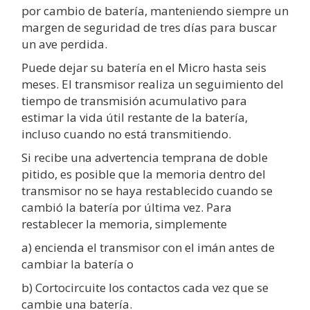
por cambio de batería, manteniendo siempre un
margen de seguridad de tres días para buscar
un ave perdida.
Puede dejar su batería en el Micro hasta seis
meses. El transmisor realiza un seguimiento del
tiempo de transmisión acumulativo para
estimar la vida útil restante de la batería,
incluso cuando no está transmitiendo.
Si recibe una advertencia temprana de doble
pitido, es posible que la memoria dentro del
transmisor no se haya restablecido cuando se
cambió la batería por última vez. Para
restablecer la memoria, simplemente
a) encienda el transmisor con el imán antes de
cambiar la batería o
b) Cortocircuite los contactos cada vez que se
cambie una batería.