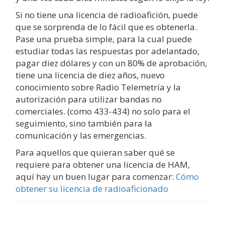
Si no tiene una licencia de radioafición, puede
que se sorprenda de lo fácil que es obtenerla.
Pase una prueba simple, para la cual puede
estudiar todas las respuestas por adelantado,
pagar diez dólares y con un 80% de aprobación,
tiene una licencia de diez años, nuevo
conocimiento sobre Radio Telemetría y la
autorización para utilizar bandas no
comerciales. (como 433-434) no solo para el
seguimiento, sino también para la
comunicación y las emergencias.
Para aquellos que quieran saber qué se
requiere para obtener una licencia de HAM,
aquí hay un buen lugar para comenzar:
Cómo
obtener su licencia de radioaficionado