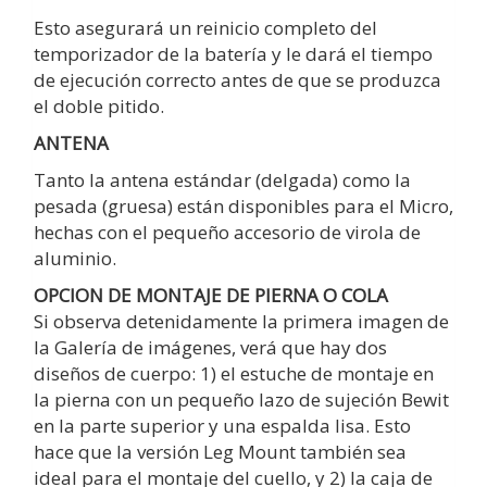
Esto asegurará un reinicio completo del
temporizador de la batería y le dará el tiempo
de ejecución correcto antes de que se produzca
el doble pitido.
ANTENA
Tanto la antena estándar (delgada) como la
pesada (gruesa) están disponibles para el Micro,
hechas con el pequeño accesorio de virola de
aluminio.
OPCION DE MONTAJE DE PIERNA O COLA
Si observa detenidamente la primera imagen de
la Galería de imágenes, verá que hay dos
diseños de cuerpo: 1) el estuche de montaje en
la pierna con un pequeño lazo de sujeción Bewit
en la parte superior y una espalda lisa. Esto
hace que la versión Leg Mount también sea
ideal para el montaje del cuello, y 2) la caja de