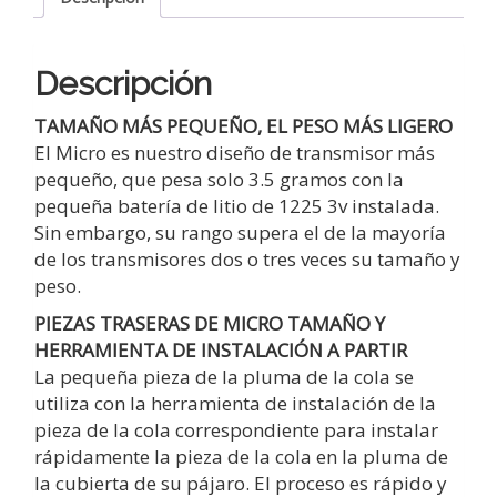
Descripción
TAMAÑO MÁS PEQUEÑO, EL PESO MÁS LIGERO
El Micro es nuestro diseño de transmisor más
pequeño, que pesa solo 3.5 gramos con la
pequeña batería de litio de 1225 3v instalada.
Sin embargo, su rango supera el de la mayoría
de los transmisores dos o tres veces su tamaño y
peso.
PIEZAS TRASERAS DE MICRO TAMAÑO Y
HERRAMIENTA DE INSTALACIÓN A PARTIR
La pequeña pieza de la pluma de la cola se
utiliza con la herramienta de instalación de la
pieza de la cola correspondiente para instalar
rápidamente la pieza de la cola en la pluma de
la cubierta de su pájaro. El proceso es rápido y