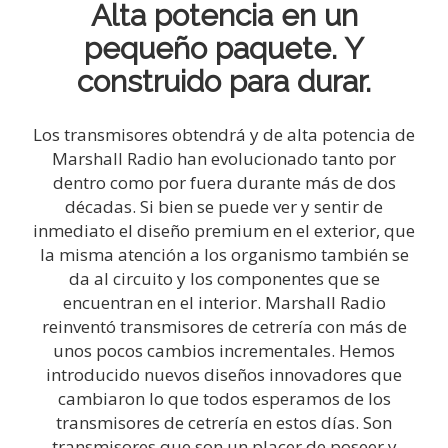
Alta potencia en un
pequeño paquete. Y
construido para durar.
Los transmisores obtendrá y de alta potencia de
Marshall Radio han evolucionado tanto por
dentro como por fuera durante más de dos
décadas. Si bien se puede ver y sentir de
inmediato el diseño premium en el exterior, que
la misma atención a los organismo también se
da al circuito y los componentes que se
encuentran en el interior. Marshall Radio
reinventó transmisores de cetrería con más de
unos pocos cambios incrementales. Hemos
introducido nuevos diseños innovadores que
cambiaron lo que todos esperamos de los
transmisores de cetrería en estos días. Son
transmisores que son un placer de poseer y