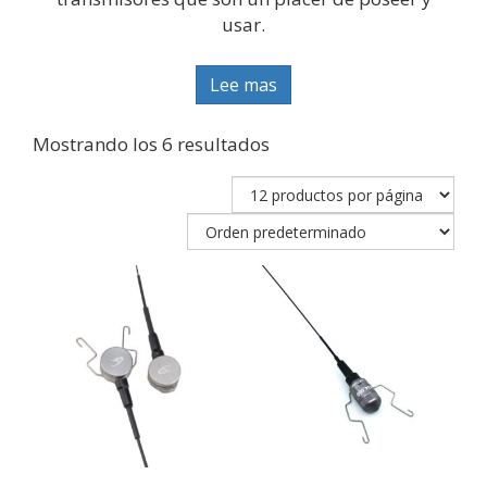
usar.
Lee mas
Mostrando los 6 resultados