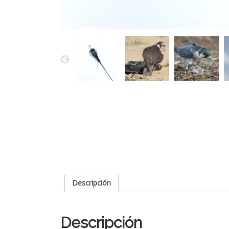
Descripción
Descripción