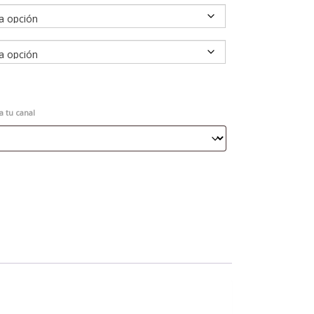
a tu canal