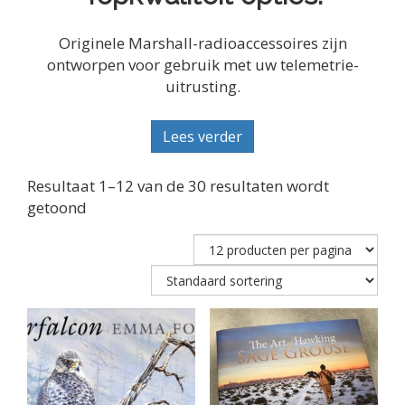
Originele Marshall-radioaccessoires zijn
ontworpen voor gebruik met uw telemetrie-
uitrusting.
Lees verder
Resultaat 1–12 van de 30 resultaten wordt
getoond