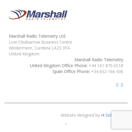
Marshall Radio Telemetry Ltd.
Low Cleabarrow Business Centre
Windermere, Cumbria LA23 3FA
United Kingdom
Marshall Radio Telemetry
United Kingdom Office Phone:
+44 161 870 6518
Spain Office Phone:
+34 652 166 436
Website designed by
i4 Solutions
↑