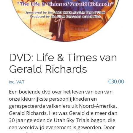
DVD: Life & Times van
Gerald Richards
€
30.00
inc. VAT
Een boeiende dvd over het leven van een van
onze kleurrijkste persoonlijkheden en
gerespecteerde valkeniers uit Noord-Amerika,
Gerald Richards. Het was Gerald die meer dan
30 jaar geleden de Utah Sky Trials begon, die
een wereldwijd evenement is geworden. Door