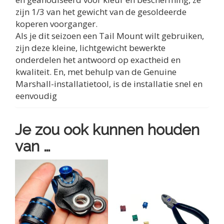
zijn 1/3 van het gewicht van de gesoldeerde
koperen voorganger.
Als je dit seizoen een Tail Mount wilt gebruiken,
zijn deze kleine, lichtgewicht bewerkte
onderdelen het antwoord op exactheid en
kwaliteit. En, met behulp van de Genuine
Marshall-installatietool, is de installatie snel en
eenvoudig
Je zou ook kunnen houden
van …