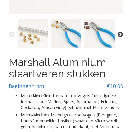
Marshall Aluminium
staartveren stukken
Beginnend om:
€
10.00
Micro-klein:
Klein formaat roofvogels (het originele
formaat voor Merlins, Spars, Aplomados, Eclectus,
Cockatoo, African Grey) gebruikt met Micro-zender.
Micro-Medium:
Middelgrote roofvogels (Peregrine,
Harris ‘, mannelijke Haviken) waar een Micro wordt
gebruikt. Medium aan de onderkant, met Micro-maat